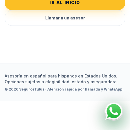
IR AL INICIO
Llamar a un asesor
Asesoría en español para hispanos en Estados Unidos.
Opciones sujetas a elegibilidad, estado y aseguradora.
© 2026 SegurosTutus · Atención rápida por llamada y WhatsApp.